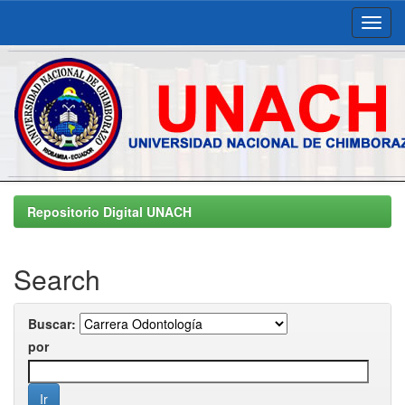
Skip
navigation
Repositorio Digital UNACH
Search
Buscar:
por