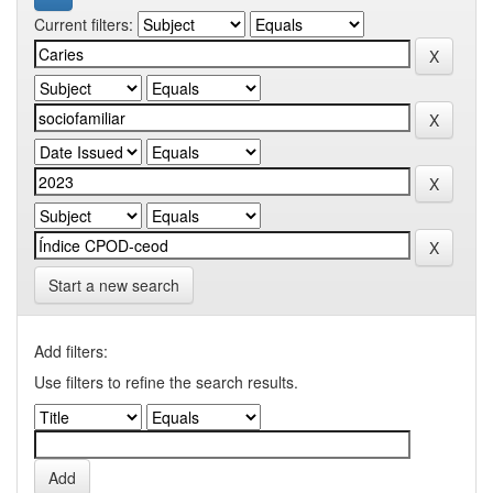
Current filters:
Start a new search
Add filters:
Use filters to refine the search results.