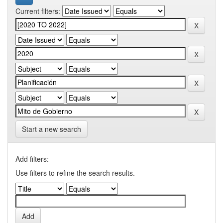
Current filters:
Start a new search
Add filters:
Use filters to refine the search results.