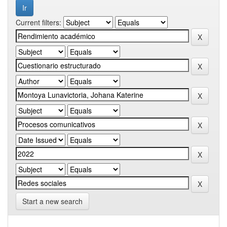
Current filters:
Start a new search