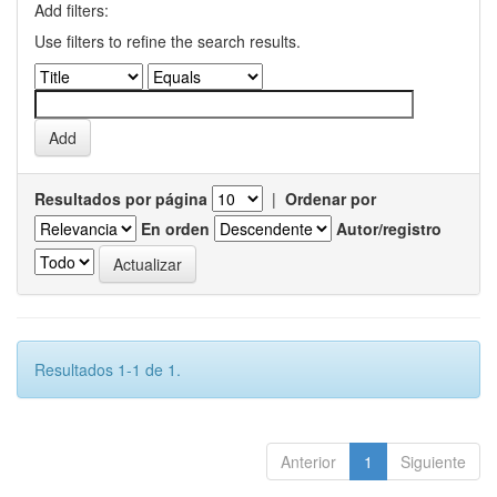
Add filters:
Use filters to refine the search results.
Resultados por página
|
Ordenar por
En orden
Autor/registro
Resultados 1-1 de 1.
Anterior
1
Siguiente