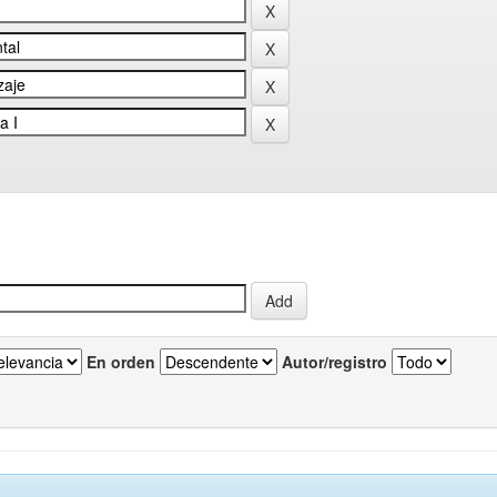
En orden
Autor/registro