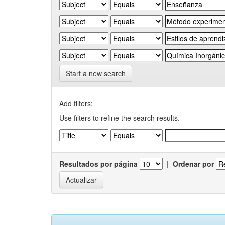
Start a new search
Add filters:
Use filters to refine the search results.
Resultados por página
|
Ordenar por