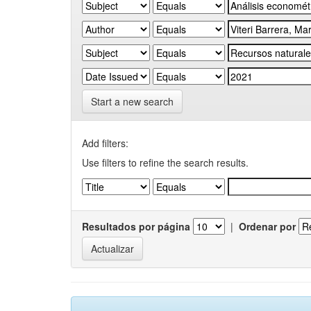
Start a new search
Add filters:
Use filters to refine the search results.
Resultados por página
|
Ordenar por