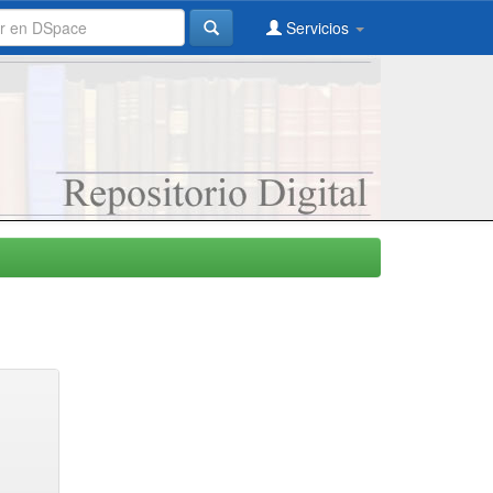
Servicios