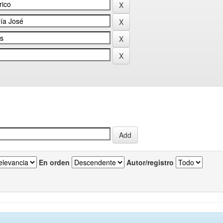
En orden
Autor/registro