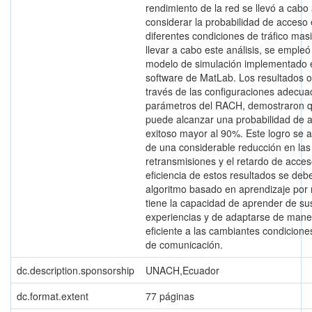
rendimiento de la red se llevó a cabo 
considerar la probabilidad de acceso 
diferentes condiciones de tráfico mas
llevar a cabo este análisis, se empleó
modelo de simulación implementado 
software de MatLab. Los resultados o
través de las configuraciones adecua
parámetros del RACH, demostraron 
puede alcanzar una probabilidad de 
exitoso mayor al 90%. Este logro se
de una considerable reducción en las
retransmisiones y el retardo de acces
eficiencia de estos resultados se deb
algoritmo basado en aprendizaje por 
tiene la capacidad de aprender de su
experiencias y de adaptarse de mane
eficiente a las cambiantes condicione
de comunicación.
dc.description.sponsorship
UNACH,Ecuador
dc.format.extent
77 páginas