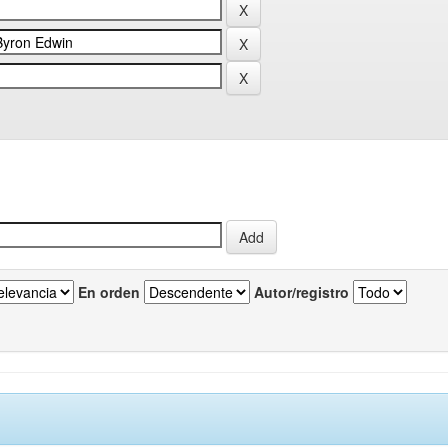
En orden
Autor/registro