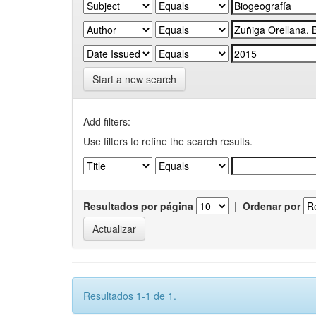
Start a new search
Add filters:
Use filters to refine the search results.
Resultados por página
|
Ordenar por
Resultados 1-1 de 1.