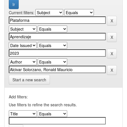
Current filters:
Start a new search
Add filters:
Use filters to refine the search results.