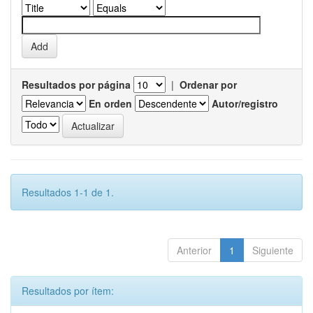
Resultados por página
|
Ordenar por
En orden
Autor/registro
Resultados 1-1 de 1.
Anterior
1
Siguiente
Resultados por ítem: