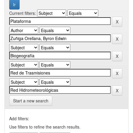
Current filters:
Start a new search
Add filters:
Use filters to refine the search results.