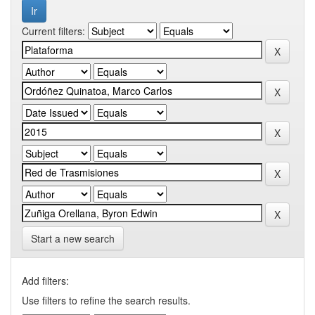
Current filters:
Start a new search
Add filters:
Use filters to refine the search results.