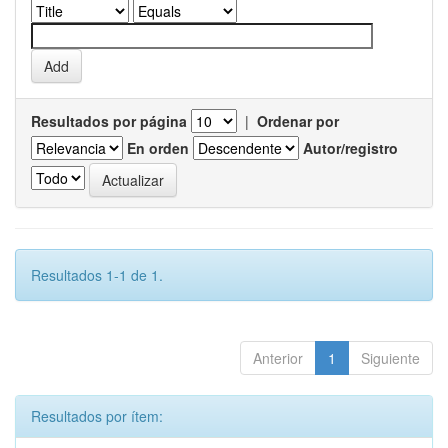
Resultados por página
|
Ordenar por
En orden
Autor/registro
Resultados 1-1 de 1.
Anterior
1
Siguiente
Resultados por ítem: