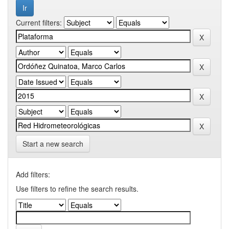
Current filters:
Start a new search
Add filters:
Use filters to refine the search results.