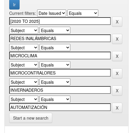
Current filters:
Start a new search