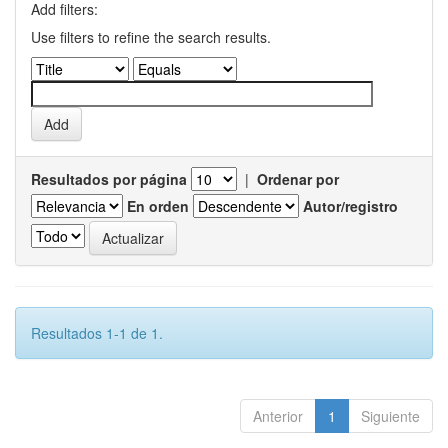
Add filters:
Use filters to refine the search results.
Resultados por página
|
Ordenar por
En orden
Autor/registro
Resultados 1-1 de 1.
Anterior
1
Siguiente