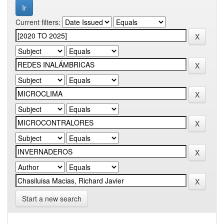
Current filters:
Start a new search