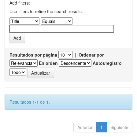
Add filters:
Use filters to refine the search results.
Resultados por página
|
Ordenar por
En orden
Autor/registro
Resultados 1-1 de 1.
Anterior
1
Siguiente