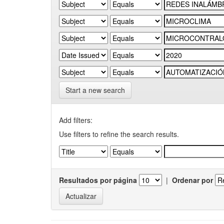
Start a new search
Add filters:
Use filters to refine the search results.
Resultados por página
|
Ordenar por