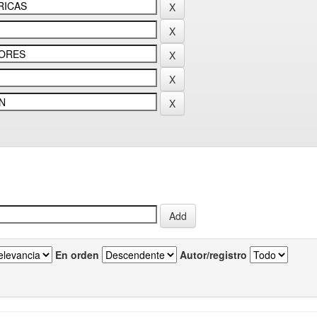
En orden
Autor/registro