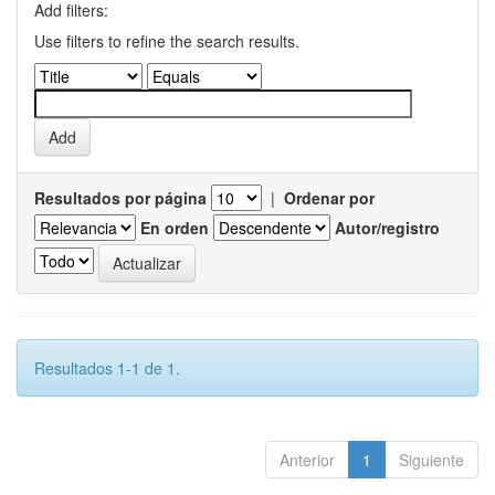
Add filters:
Use filters to refine the search results.
Resultados por página
|
Ordenar por
En orden
Autor/registro
Resultados 1-1 de 1.
Anterior
1
Siguiente