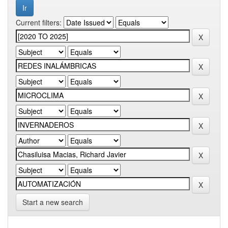
Current filters:
Start a new search