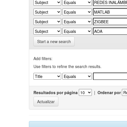
Start a new search
Add filters:
Use filters to refine the search results.
Resultados por página
|
Ordenar por