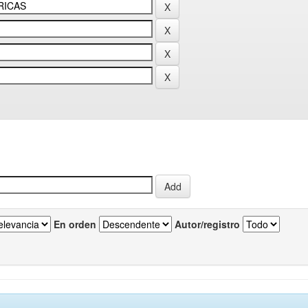
En orden
Autor/registro