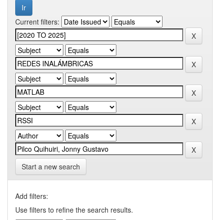
Current filters:
Start a new search
Add filters:
Use filters to refine the search results.