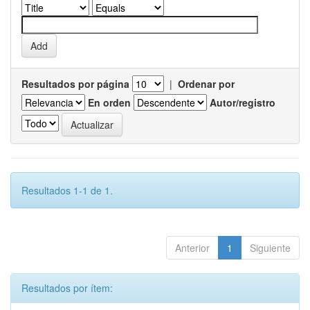
Resultados por página
|
Ordenar por
En orden
Autor/registro
Resultados 1-1 de 1.
Anterior
1
Siguiente
Resultados por ítem: