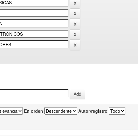
En orden
Autor/registro