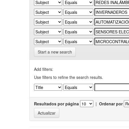
Start a new search
Add filters:
Use filters to refine the search results.
Resultados por página
|
Ordenar por