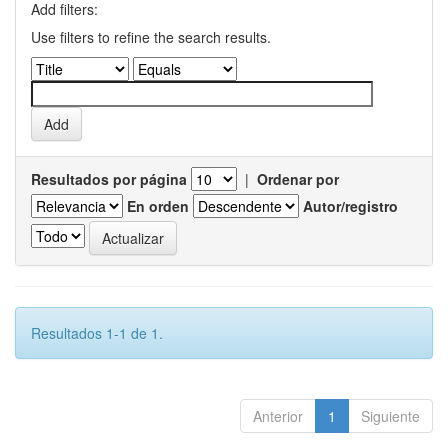
Add filters:
Use filters to refine the search results.
Resultados por página
|
Ordenar por
En orden
Autor/registro
Resultados 1-1 de 1.
Anterior
1
Siguiente