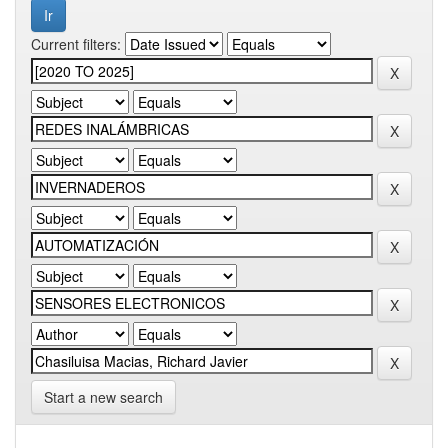
Current filters:
Start a new search