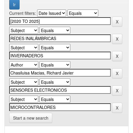
Current filters:
Start a new search