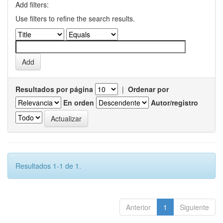
Add filters:
Use filters to refine the search results.
Resultados por página
|
Ordenar por
En orden
Autor/registro
Resultados 1-1 de 1.
Anterior
1
Siguiente