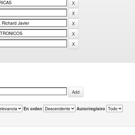
En orden
Autor/registro