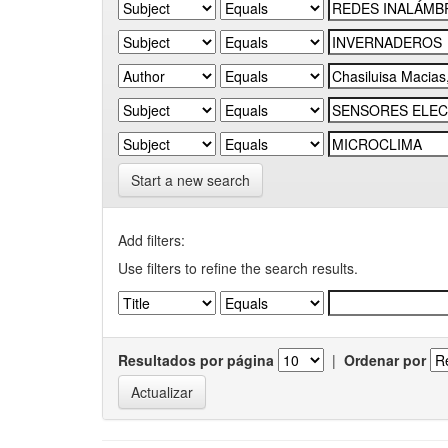
Start a new search
Add filters:
Use filters to refine the search results.
Resultados por página
|
Ordenar por