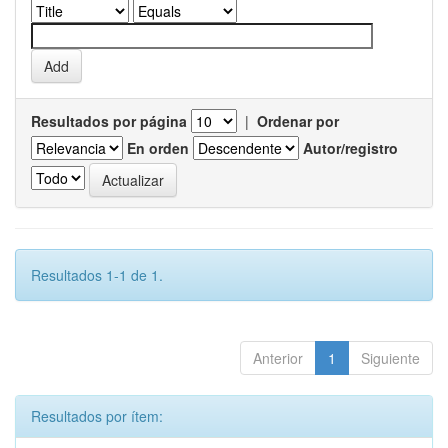
Resultados por página
|
Ordenar por
En orden
Autor/registro
Resultados 1-1 de 1.
Anterior
1
Siguiente
Resultados por ítem: