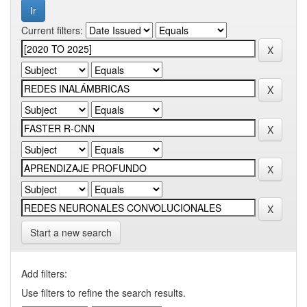
Current filters:
Start a new search
Add filters:
Use filters to refine the search results.