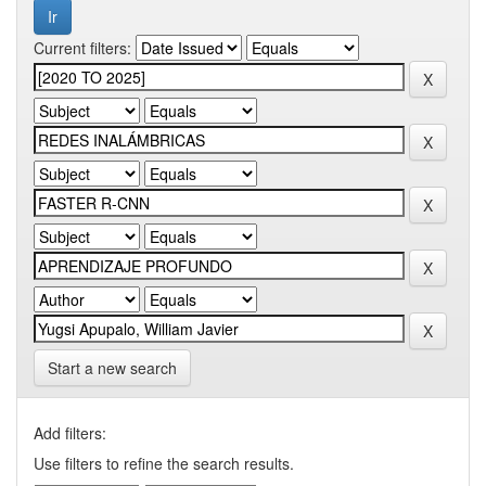
Current filters:
Start a new search
Add filters:
Use filters to refine the search results.