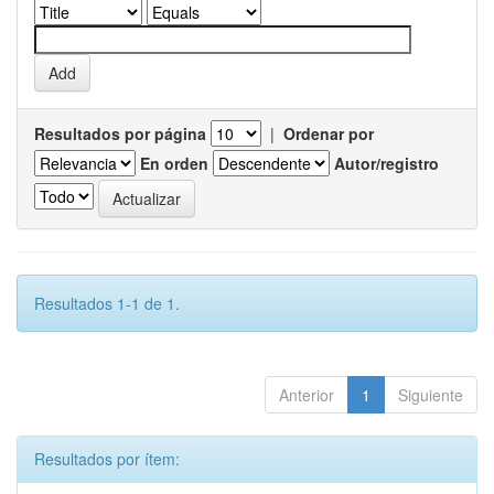
Resultados por página
|
Ordenar por
En orden
Autor/registro
Resultados 1-1 de 1.
Anterior
1
Siguiente
Resultados por ítem: