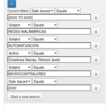
Current filters:
Start a new search