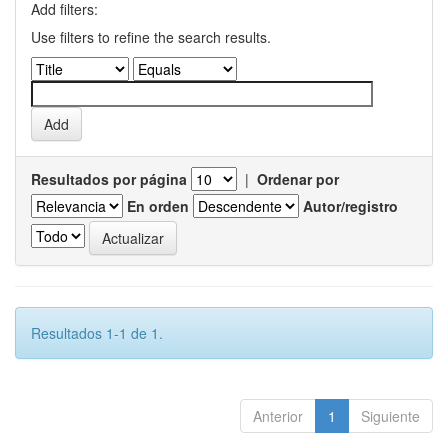
Add filters:
Use filters to refine the search results.
Resultados por página
|
Ordenar por
En orden
Autor/registro
Resultados 1-1 de 1.
Anterior
1
Siguiente