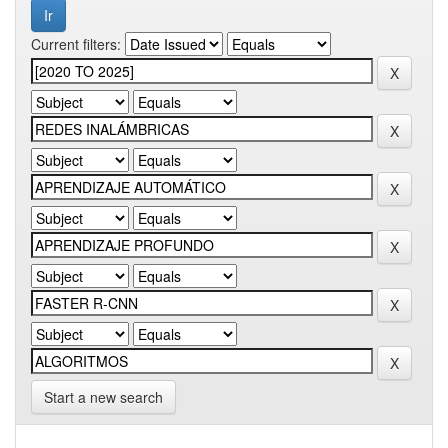
Current filters:
Start a new search