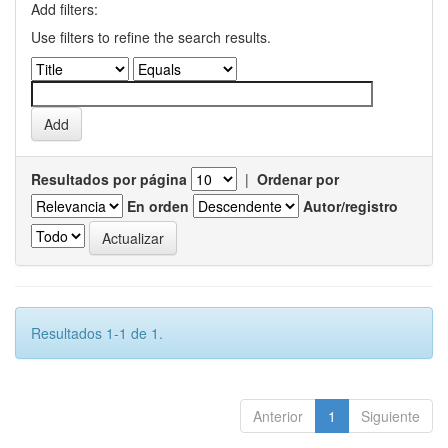
Add filters:
Use filters to refine the search results.
Resultados por página
|
Ordenar por
En orden
Autor/registro
Resultados 1-1 de 1.
Anterior
1
Siguiente