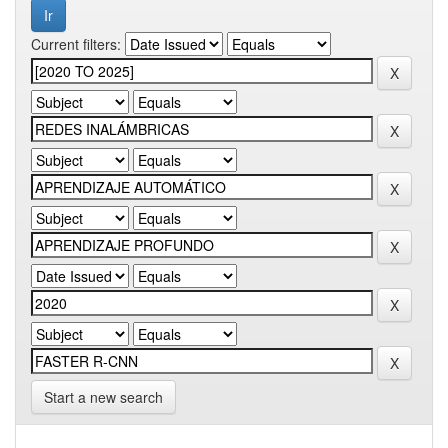
Current filters:
Start a new search