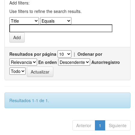
Add filters:
Use filters to refine the search results.
Resultados por página
|
Ordenar por
En orden
Autor/registro
Resultados 1-1 de 1.
Anterior
1
Siguiente