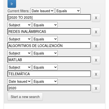
Current filters:
Start a new search