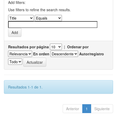
Add filters:
Use filters to refine the search results.
Resultados por página
|
Ordenar por
En orden
Autor/registro
Resultados 1-1 de 1.
Anterior
1
Siguiente