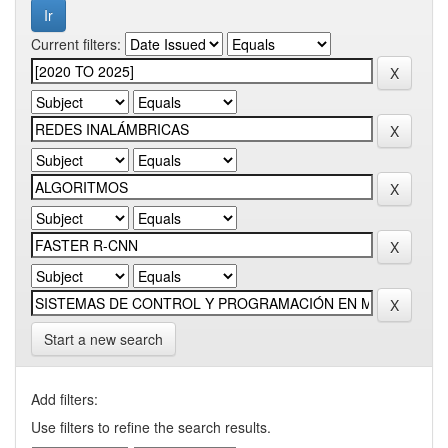
Current filters:
Start a new search
Add filters:
Use filters to refine the search results.