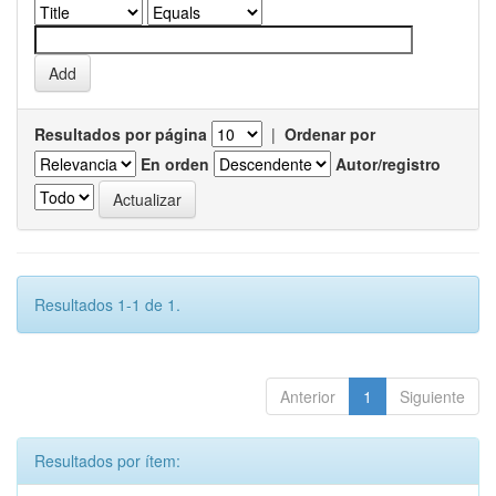
Resultados por página
|
Ordenar por
En orden
Autor/registro
Resultados 1-1 de 1.
Anterior
1
Siguiente
Resultados por ítem: