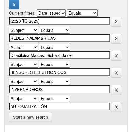
Current filters:
Start a new search