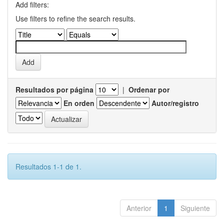
Add filters:
Use filters to refine the search results.
Resultados por página
|
Ordenar por
En orden
Autor/registro
Resultados 1-1 de 1.
Anterior
1
Siguiente