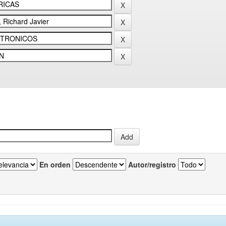
En orden
Autor/registro