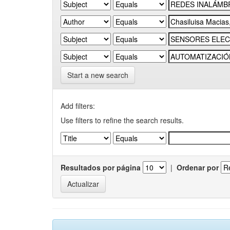
Start a new search
Add filters:
Use filters to refine the search results.
Resultados por página
|
Ordenar por