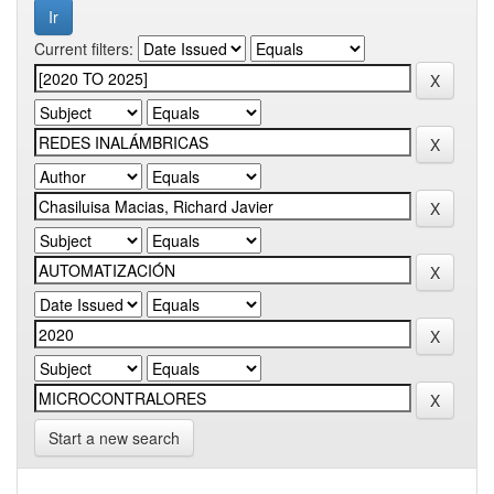
Current filters:
Start a new search