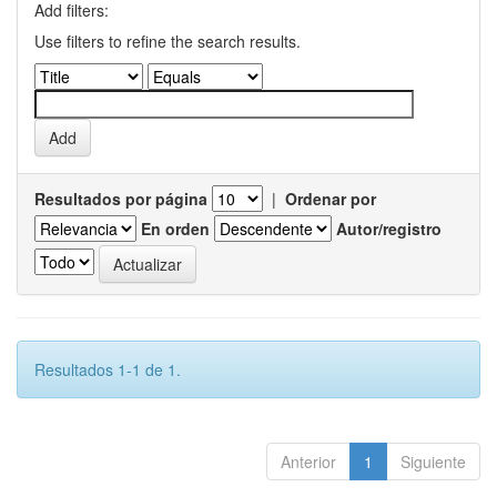
Add filters:
Use filters to refine the search results.
Resultados por página
|
Ordenar por
En orden
Autor/registro
Resultados 1-1 de 1.
Anterior
1
Siguiente