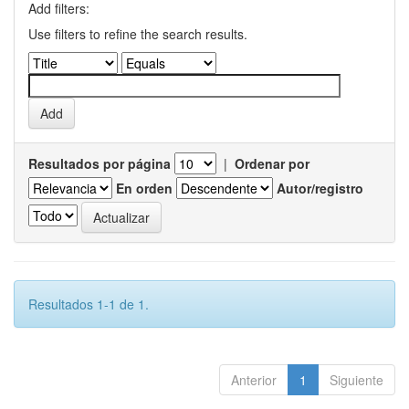
Add filters:
Use filters to refine the search results.
Resultados por página
|
Ordenar por
En orden
Autor/registro
Resultados 1-1 de 1.
Anterior
1
Siguiente