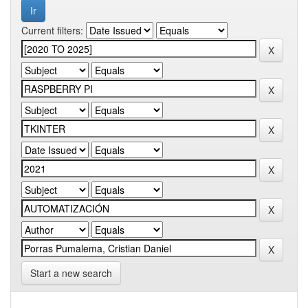
Current filters:
Start a new search