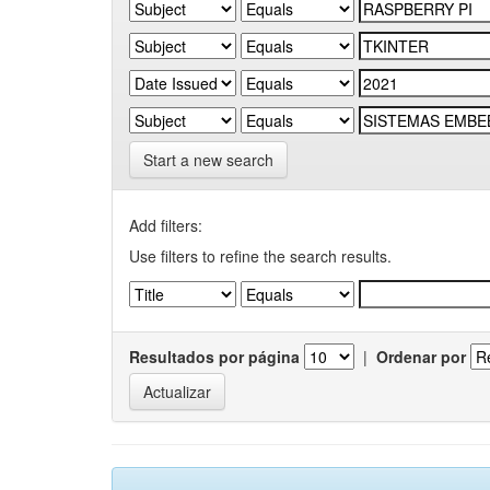
Start a new search
Add filters:
Use filters to refine the search results.
Resultados por página
|
Ordenar por