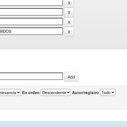
En orden
Autor/registro