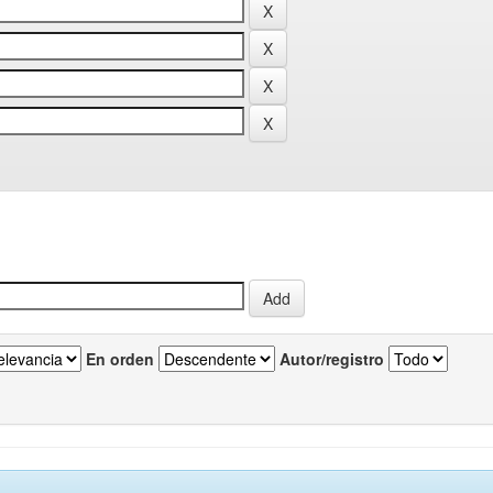
En orden
Autor/registro