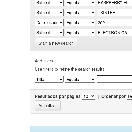
Start a new search
Add filters:
Use filters to refine the search results.
Resultados por página
|
Ordenar por