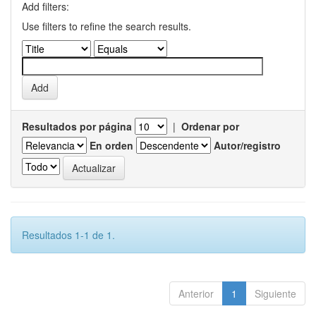
Add filters:
Use filters to refine the search results.
Resultados por página
|
Ordenar por
En orden
Autor/registro
Resultados 1-1 de 1.
Anterior
1
Siguiente