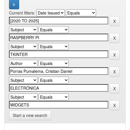
Current filters:
Start a new search