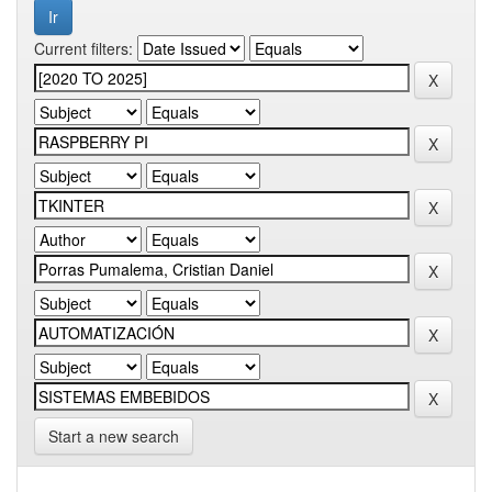
Current filters:
Start a new search