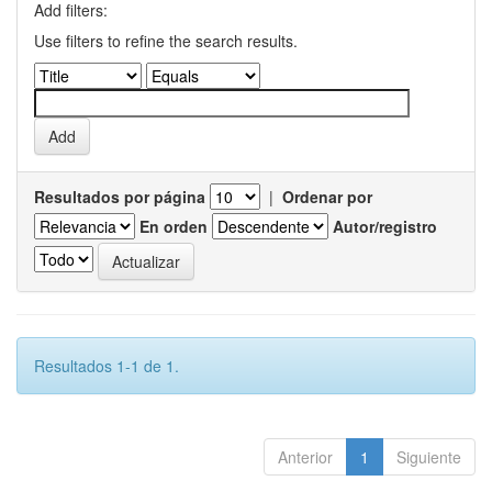
Add filters:
Use filters to refine the search results.
Resultados por página
|
Ordenar por
En orden
Autor/registro
Resultados 1-1 de 1.
Anterior
1
Siguiente