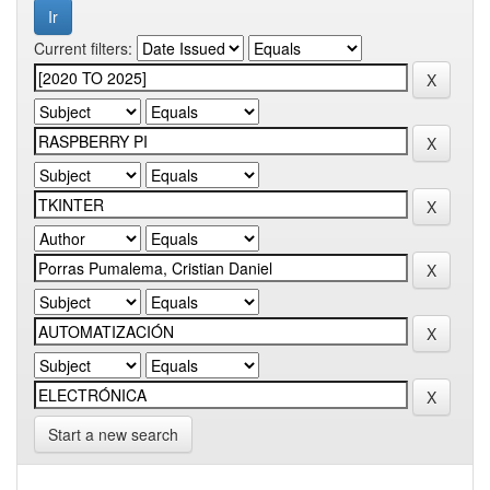
Current filters:
Start a new search