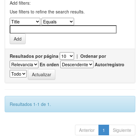
Add filters:
Use filters to refine the search results.
Resultados por página
|
Ordenar por
En orden
Autor/registro
Resultados 1-1 de 1.
Anterior
1
Siguiente