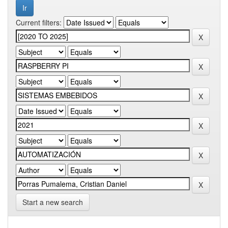
Current filters:
Start a new search