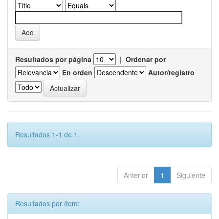
Resultados por página
|
Ordenar por
En orden
Autor/registro
Resultados 1-1 de 1.
Anterior
1
Siguiente
Resultados por ítem: