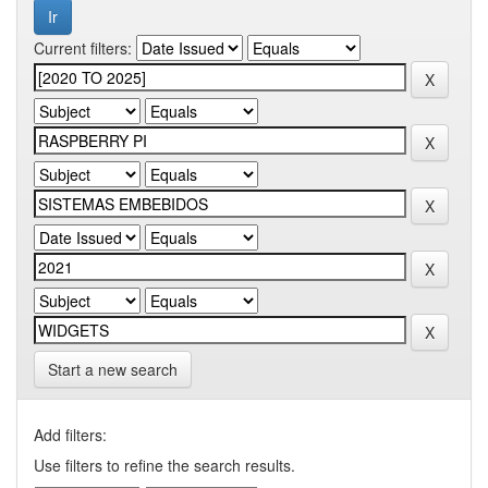
Current filters:
Start a new search
Add filters:
Use filters to refine the search results.