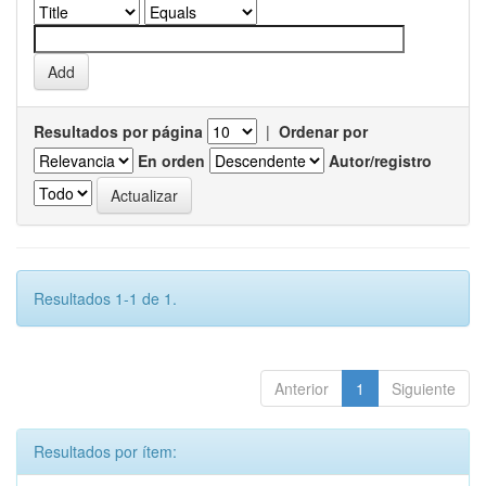
Resultados por página
|
Ordenar por
En orden
Autor/registro
Resultados 1-1 de 1.
Anterior
1
Siguiente
Resultados por ítem: