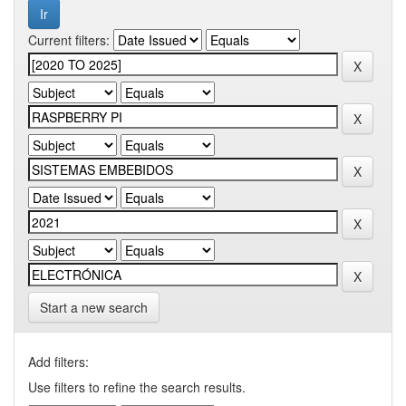
Current filters:
Start a new search
Add filters:
Use filters to refine the search results.