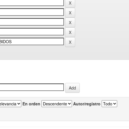
En orden
Autor/registro