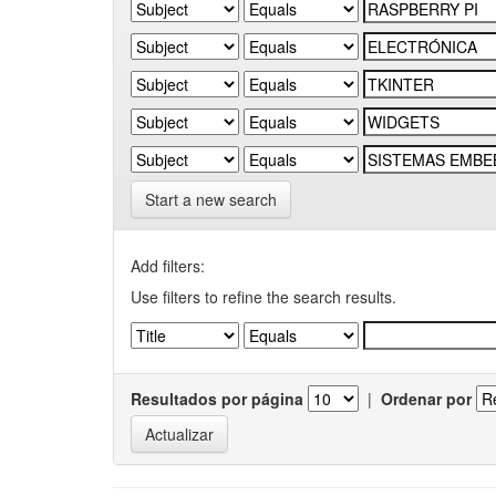
Start a new search
Add filters:
Use filters to refine the search results.
Resultados por página
|
Ordenar por