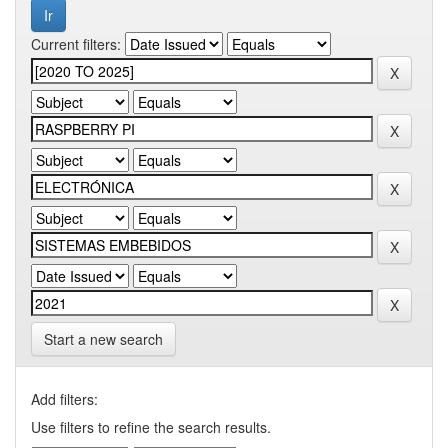
Current filters:
Start a new search
Add filters:
Use filters to refine the search results.