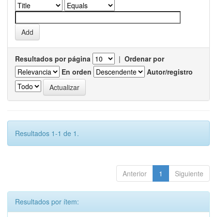
Resultados por página
|
Ordenar por
En orden
Autor/registro
Resultados 1-1 de 1.
Anterior
1
Siguiente
Resultados por ítem: