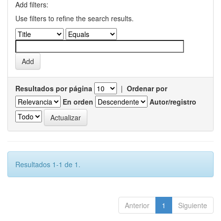
Add filters:
Use filters to refine the search results.
Resultados por página
|
Ordenar por
En orden
Autor/registro
Resultados 1-1 de 1.
Anterior
1
Siguiente