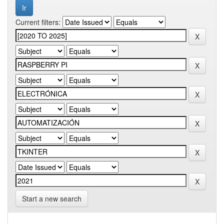
Current filters:
Start a new search