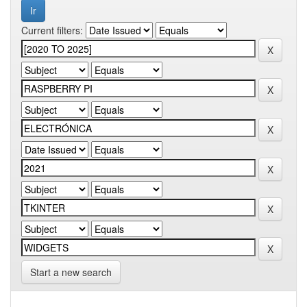
Current filters:
Start a new search