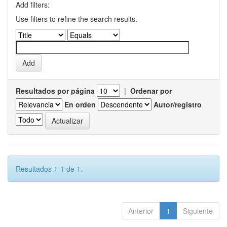
Add filters:
Use filters to refine the search results.
Resultados por página
|
Ordenar por
En orden
Autor/registro
Resultados 1-1 de 1.
Anterior
1
Siguiente