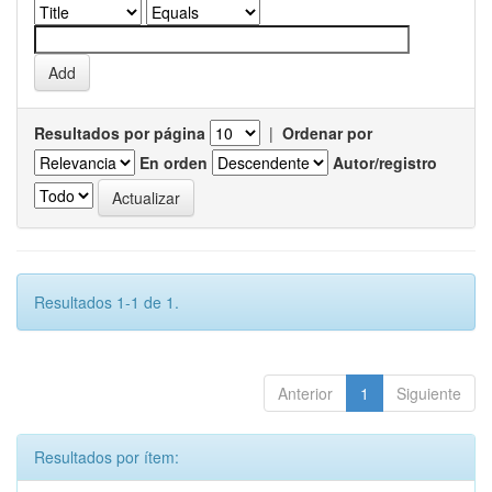
Resultados por página
|
Ordenar por
En orden
Autor/registro
Resultados 1-1 de 1.
Anterior
1
Siguiente
Resultados por ítem: