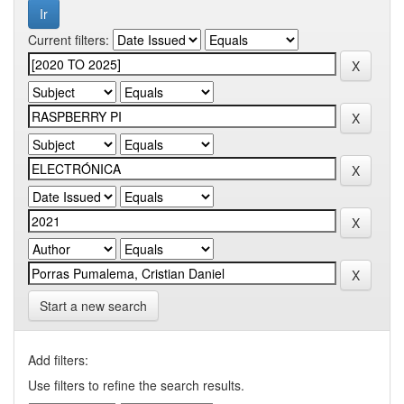
Current filters:
Start a new search
Add filters:
Use filters to refine the search results.