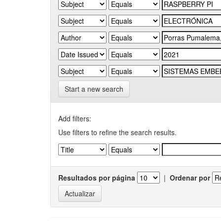
Start a new search
Add filters:
Use filters to refine the search results.
Resultados por página
|
Ordenar por