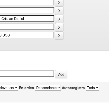
En orden
Autor/registro