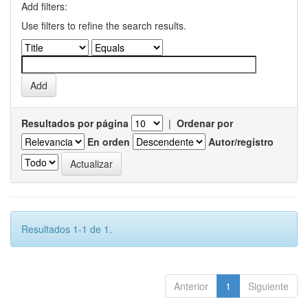
Add filters:
Use filters to refine the search results.
Resultados por página
|
Ordenar por
En orden
Autor/registro
Resultados 1-1 de 1.
Anterior
1
Siguiente