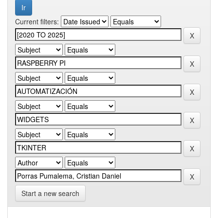
Current filters:
Start a new search