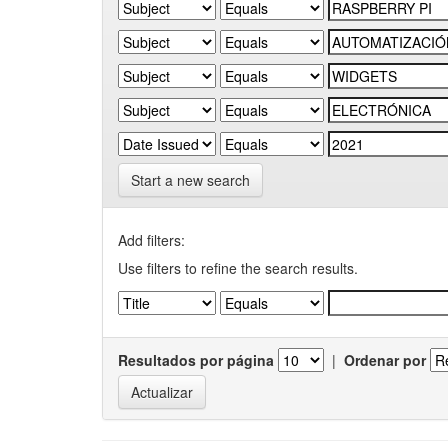
Start a new search
Add filters:
Use filters to refine the search results.
Resultados por página
|
Ordenar por