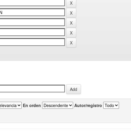
En orden
Autor/registro