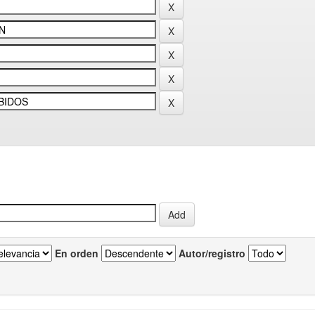
En orden
Autor/registro