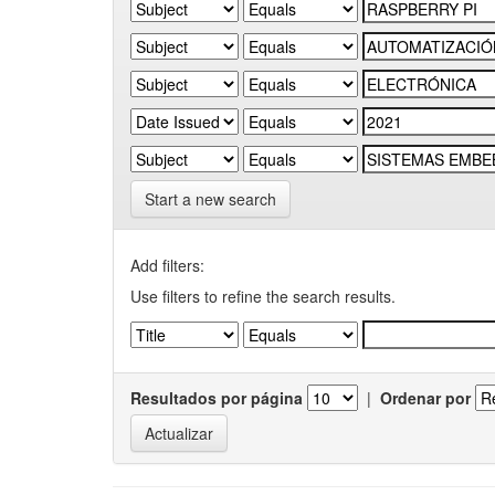
Start a new search
Add filters:
Use filters to refine the search results.
Resultados por página
|
Ordenar por