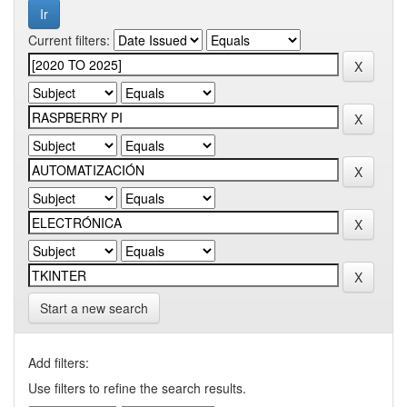
Current filters:
Start a new search
Add filters:
Use filters to refine the search results.