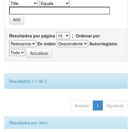
Resultados por página
|
Ordenar por
En orden
Autor/registro
Resultados 1-1 de 1.
Anterior
1
Siguiente
Resultados por ítem: